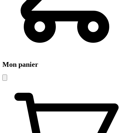
Mon panier