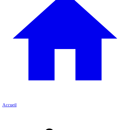
Accueil