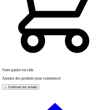
Votre panier est vide
Ajoutez des produits pour commencer
← Continuer les achats