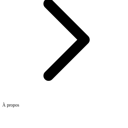
À propos