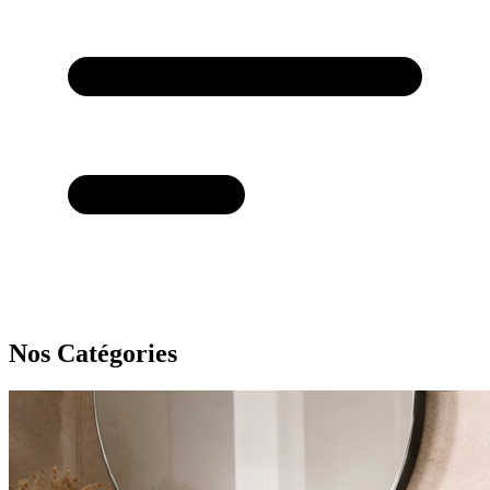
Nos Catégories