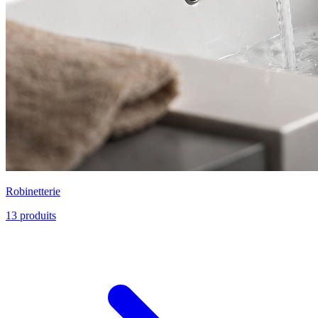
Robinetterie
13
produits