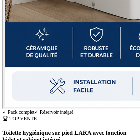
✓ Pack complet
✓ Réservoir intégré
🏆 TOP VENTE
Toilette hygiénique sur pied LARA avec fonction
bidet et robinet intégré