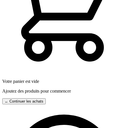
Votre panier est vide
Ajoutez des produits pour commencer
← Continuer les achats