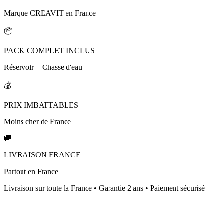
Marque CREAVIT en France
📦
PACK COMPLET INCLUS
Réservoir + Chasse d'eau
💰
PRIX IMBATTABLES
Moins cher de France
🚚
LIVRAISON FRANCE
Partout en France
Livraison sur toute la France • Garantie 2 ans • Paiement sécurisé