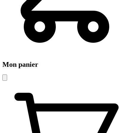
Mon panier