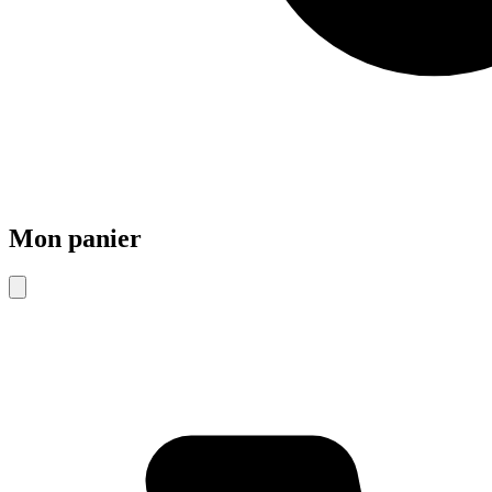
Mon panier