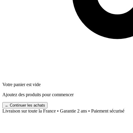
Votre panier est vide
Ajoutez des produits pour commencer
← Continuer les achats
Livraison sur toute la France • Garantie 2 ans • Paiement sécurisé