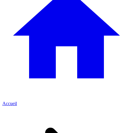
Accueil