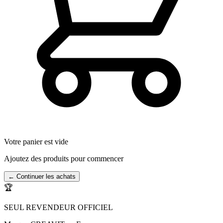
Votre panier est vide
Ajoutez des produits pour commencer
← Continuer les achats
🏆
SEUL REVENDEUR OFFICIEL