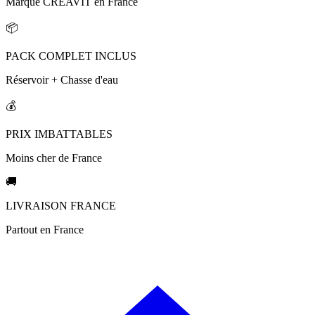
Marque CREAVIT en France
📦
PACK COMPLET INCLUS
Réservoir + Chasse d'eau
💰
PRIX IMBATTABLES
Moins cher de France
🚚
LIVRAISON FRANCE
Partout en France