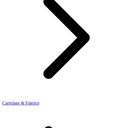
Carrelage & Faïence