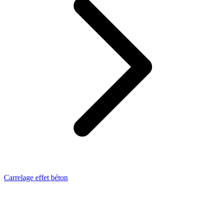
Carrelage effet béton