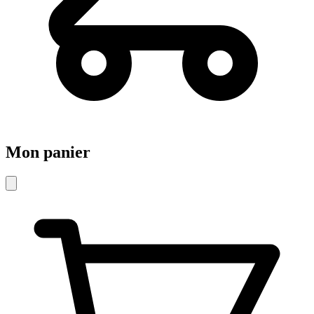
Mon panier