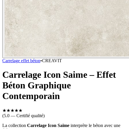
Carrelage effet béton
•
CREAVIT
Carrelage Icon Saime – Effet
Béton Graphique
Contemporain
★
★
★
★
★
(5.0 — Certifié qualité)
La collection
Carrelage
Icon Saime
interprète le béton avec une