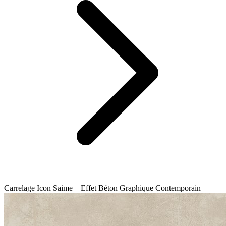
Carrelage Icon Saime – Effet Béton Graphique Contemporain