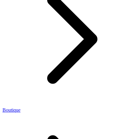
Boutique