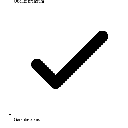
Qualité premium
Garantie 2 ans