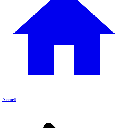
Accueil