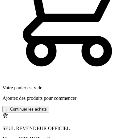
Votre panier est vide
Ajoutez des produits pour commencer
← Continuer les achats
🏆
SEUL REVENDEUR OFFICIEL