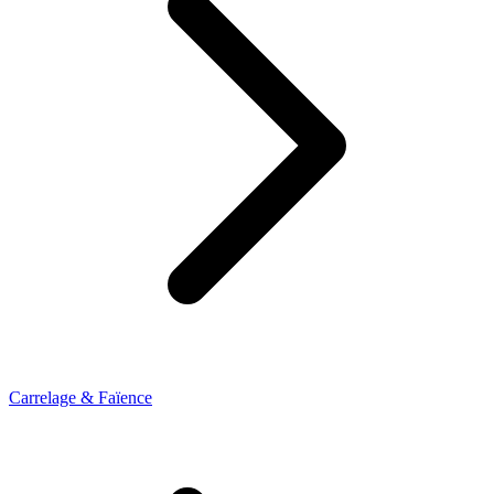
Carrelage & Faïence