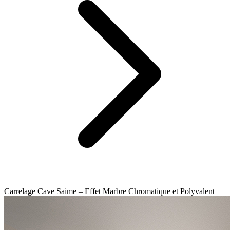
Carrelage Cave Saime – Effet Marbre Chromatique et Polyvalent