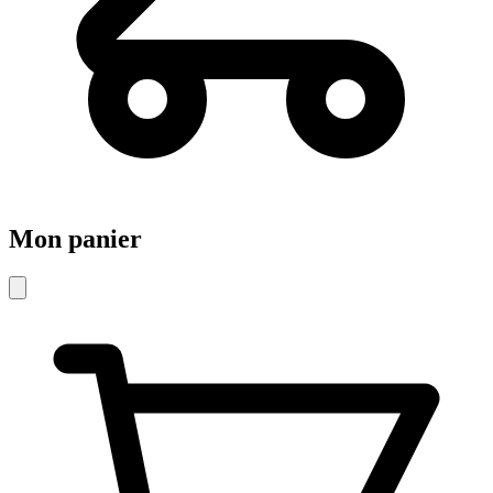
Mon panier