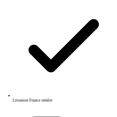
Livraison France entière