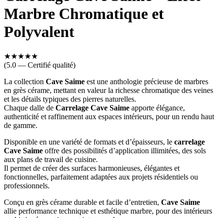
Marbre Chromatique et
Polyvalent
★
★
★
★
★
(5.0 — Certifié qualité)
La collection
Cave Saime
est une anthologie précieuse de marbres
en grès cérame, mettant en valeur la richesse chromatique des veines
et les détails typiques des pierres naturelles.
Chaque dalle de
Carrelage
Cave Saime
apporte élégance,
authenticité et raffinement aux espaces intérieurs, pour un rendu haut
de gamme.
Disponible en une variété de formats et d’épaisseurs, le
carrelage
Cave Saime
offre des possibilités d’application illimitées, des sols
aux plans de travail de cuisine.
Il permet de créer des surfaces harmonieuses, élégantes et
fonctionnelles, parfaitement adaptées aux projets résidentiels ou
professionnels.
Conçu en grès cérame durable et facile d’entretien,
Cave Saime
allie performance technique et esthétique marbre, pour des intérieurs