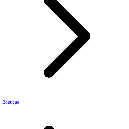
Boutique