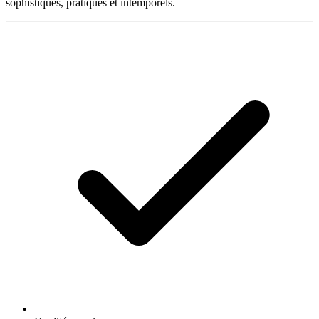
sophistiqués, pratiques et intemporels.