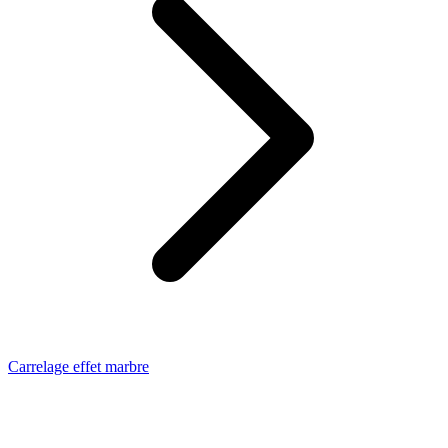
Carrelage effet marbre