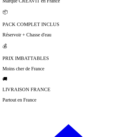
Marque CREAVIT en France
📦
PACK COMPLET INCLUS
Réservoir + Chasse d'eau
💰
PRIX IMBATTABLES
Moins cher de France
🚚
LIVRAISON FRANCE
Partout en France