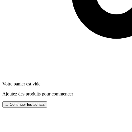
Votre panier est vide
Ajoutez des produits pour commencer
← Continuer les achats