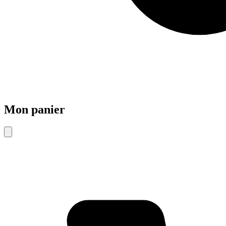
Mon panier