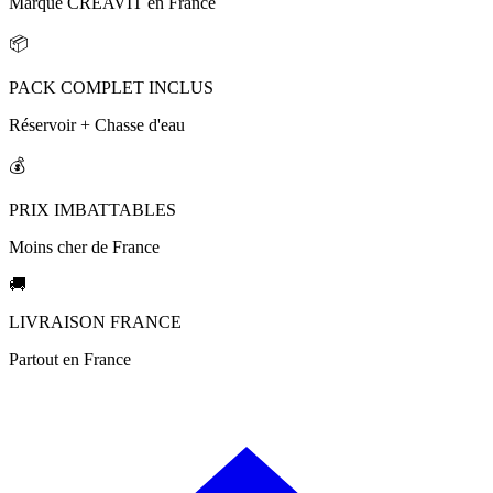
Marque CREAVIT en France
📦
PACK COMPLET INCLUS
Réservoir + Chasse d'eau
💰
PRIX IMBATTABLES
Moins cher de France
🚚
LIVRAISON FRANCE
Partout en France