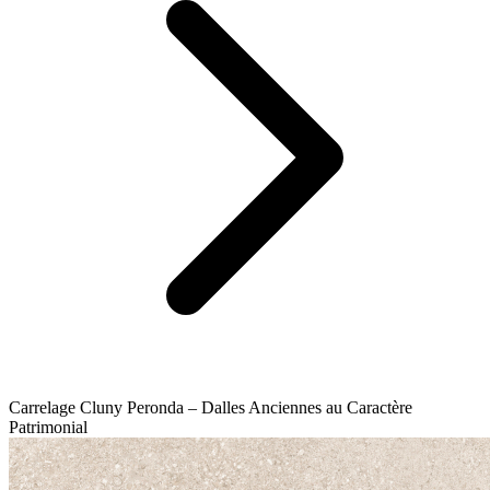
Carrelage Cluny Peronda – Dalles Anciennes au Caractère
Patrimonial