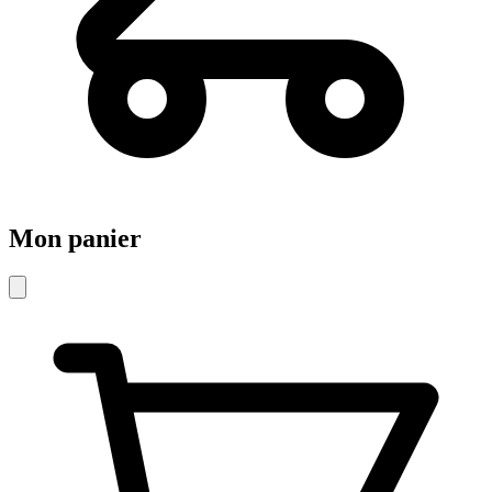
Mon panier