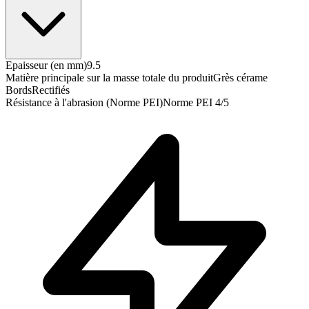
Epaisseur (en mm)
9.5
Matière principale sur la masse totale du produit
Grès cérame
Bords
Rectifiés
Résistance à l'abrasion (Norme PEI)
Norme PEI 4/5