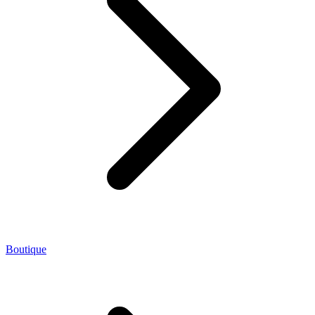
Boutique