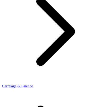
Carrelage & Faïence