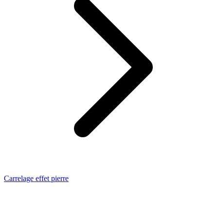
Carrelage effet pierre