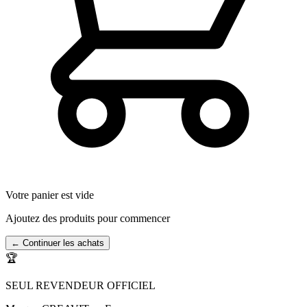
Votre panier est vide
Ajoutez des produits pour commencer
← Continuer les achats
🏆
SEUL REVENDEUR OFFICIEL