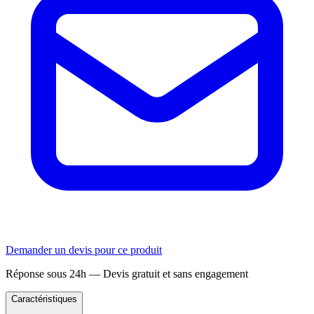
Demander un devis pour ce produit
Réponse sous 24h — Devis gratuit et sans engagement
Caractéristiques