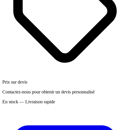
Prix sur devis
Contactez-nous pour obtenir un devis personnalisé
En stock — Livraison rapide