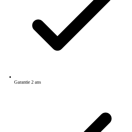
Garantie 2 ans