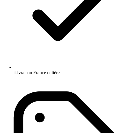
Livraison France entière