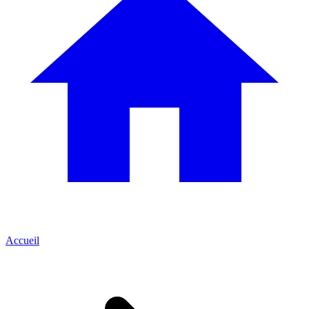
Accueil