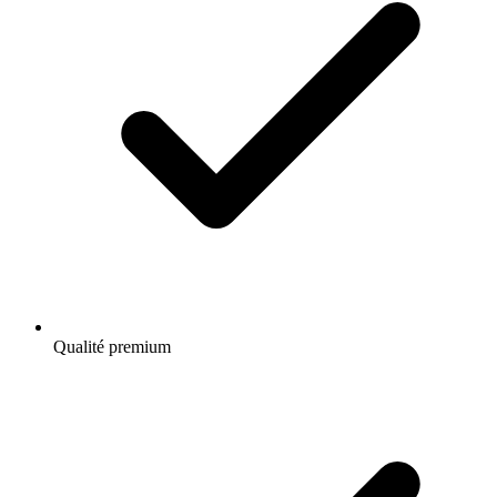
Qualité premium