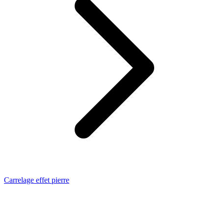
Carrelage effet pierre