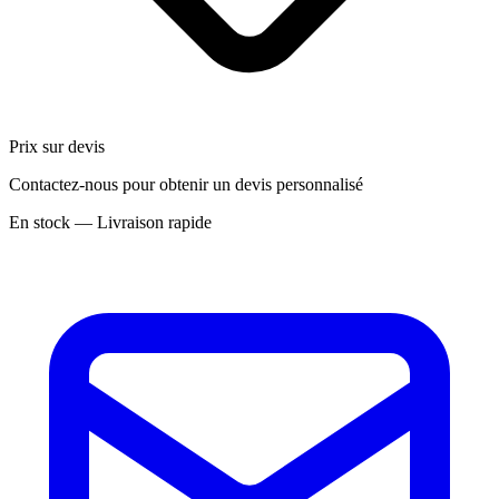
Prix sur devis
Contactez-nous pour obtenir un devis personnalisé
En stock — Livraison rapide