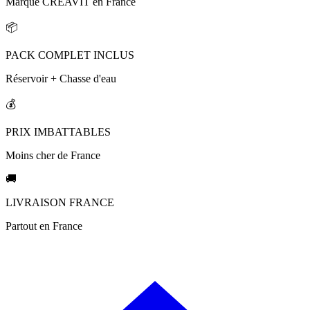
Marque CREAVIT en France
📦
PACK COMPLET INCLUS
Réservoir + Chasse d'eau
💰
PRIX IMBATTABLES
Moins cher de France
🚚
LIVRAISON FRANCE
Partout en France