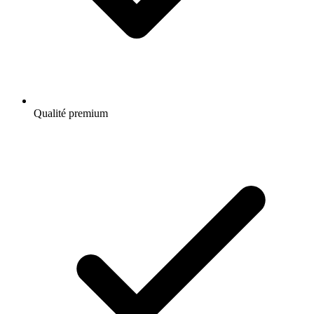
Qualité premium