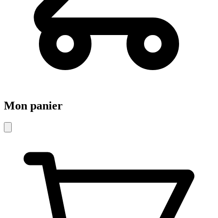
Mon panier