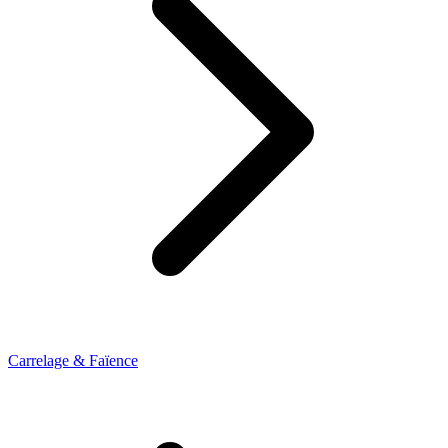
Carrelage & Faïence