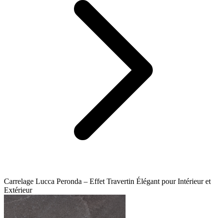
Carrelage Lucca Peronda – Effet Travertin Élégant pour Intérieur et
Extérieur