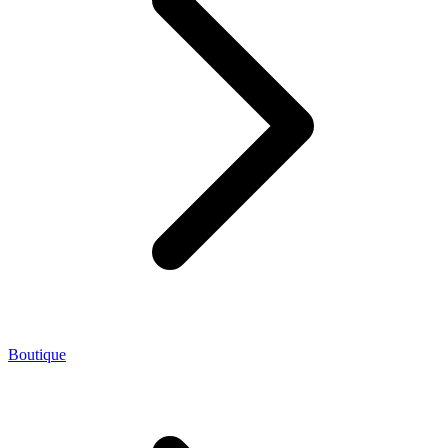
Boutique