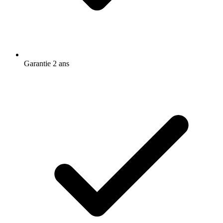
Garantie 2 ans