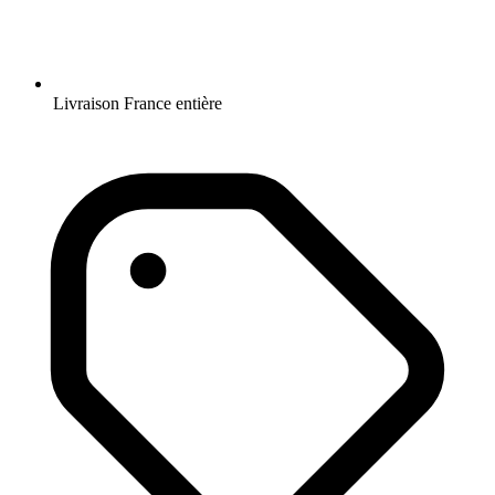
Livraison France entière