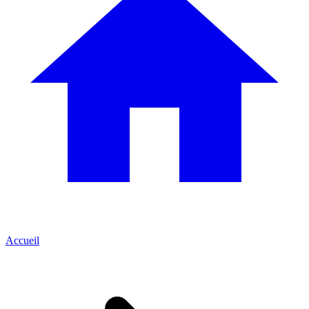
Accueil