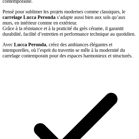
contemporaine.
Pensé pour sublimer les projets modernes comme classiques, le
carrelage Lucca Peronda
s’adapte aussi bien aux sols qu’aux
murs, en intérieur comme en extérieur.
Grâce à la résistance et à la praticité du grès cérame, il garantit
durabilité, facilité d’entretien et performance technique au quotidien.
Avec
Lucca Peronda
, créez des ambiances élégantes et
intemporelles, où l’esprit du travertin se mêle à la modernité du
carrelage contemporain pour des espaces harmonieux et structurés.