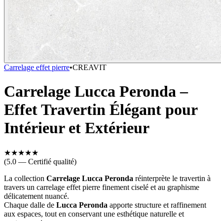
Carrelage effet pierre
•
CREAVIT
Carrelage Lucca Peronda –
Effet Travertin Élégant pour
Intérieur et Extérieur
★
★
★
★
★
(5.0 — Certifié qualité)
La collection
Carrelage
Lucca Peronda
réinterprète le travertin à
travers un carrelage effet pierre finement ciselé et au graphisme
délicatement nuancé.
Chaque dalle de
Lucca Peronda
apporte structure et raffinement
aux espaces, tout en conservant une esthétique naturelle et