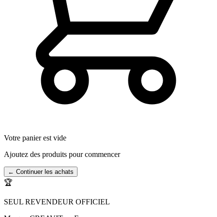
Votre panier est vide
Ajoutez des produits pour commencer
← Continuer les achats
🏆
SEUL REVENDEUR OFFICIEL