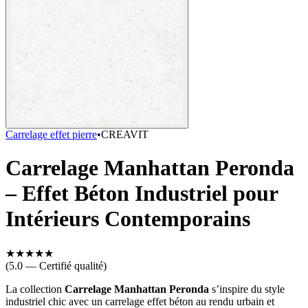
Carrelage effet pierre
•
CREAVIT
Carrelage Manhattan Peronda
– Effet Béton Industriel pour
Intérieurs Contemporains
★
★
★
★
★
(5.0 — Certifié qualité)
La collection
Carrelage
Manhattan Peronda
s’inspire du style
industriel chic avec un carrelage effet béton au rendu urbain et