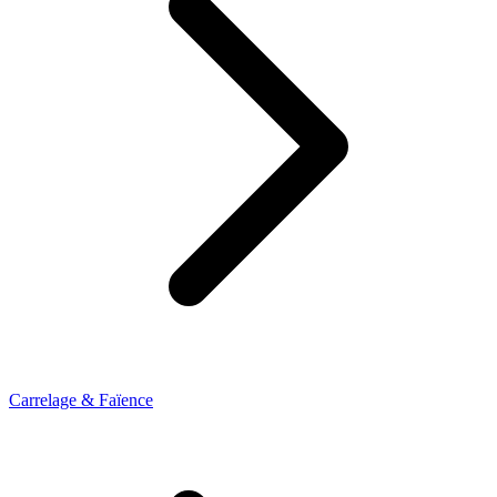
Carrelage & Faïence