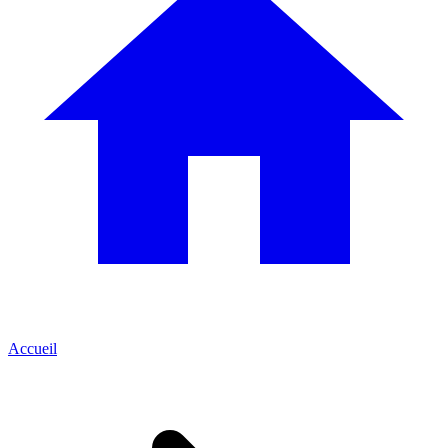
Accueil