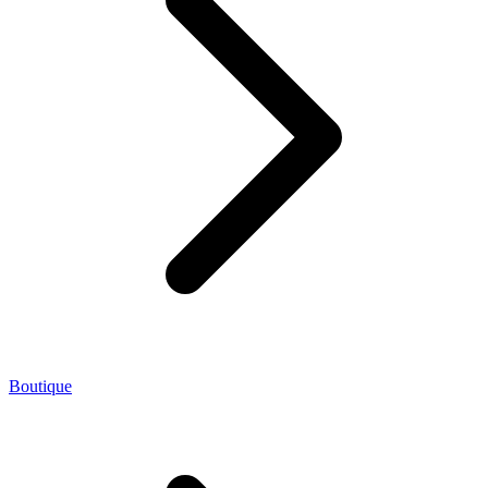
Boutique