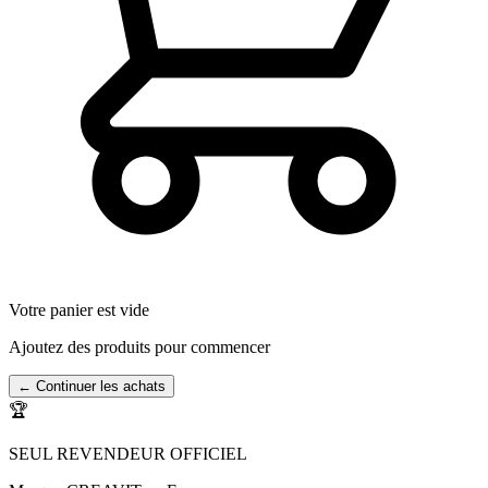
Votre panier est vide
Ajoutez des produits pour commencer
← Continuer les achats
🏆
SEUL REVENDEUR OFFICIEL