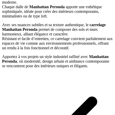
moderne.
Chaque dalle de
Manhattan Peronda
apporte une esthétique
sophistiquée, idéale pour créer des intérieurs contemporains,
minimalistes ou de type loft.
Avec ses nuances subtiles et sa texture authentique, le
carrelage
Manhattan Peronda
permet de composer des sols et murs
harmonieux, alliant élégance et caractère.
Résistant et facile d’entretien, ce carrelage convient parfaitement aux
espaces de vie comme aux environnements professionnels, offrant
un rendu à la fois fonctionnel et décoratif.
Apportez à vos projets un style industriel raffiné avec
Manhattan
Peronda
, où modernité, design urbain et ambiance contemporaine
se rencontrent pour des intérieurs uniques et élégants.