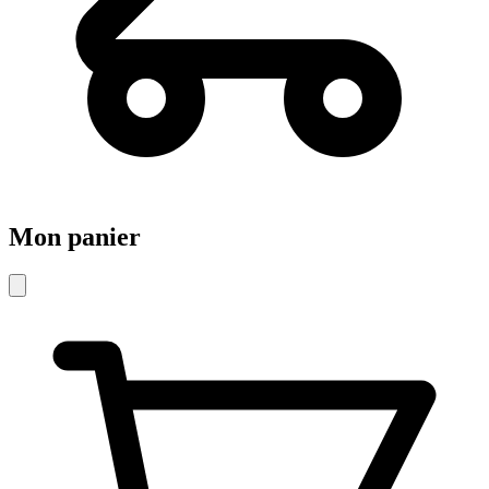
Mon panier