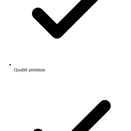
Qualité premium