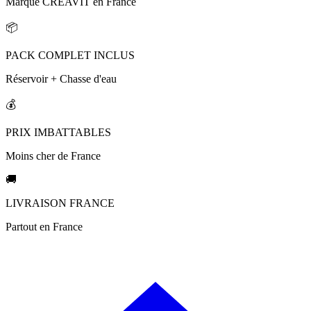
Marque CREAVIT en France
📦
PACK COMPLET INCLUS
Réservoir + Chasse d'eau
💰
PRIX IMBATTABLES
Moins cher de France
🚚
LIVRAISON FRANCE
Partout en France