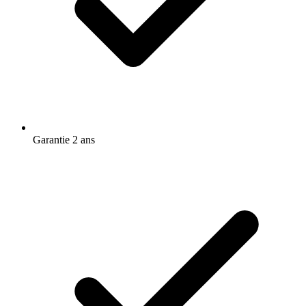
Garantie 2 ans