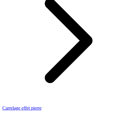
Carrelage effet pierre