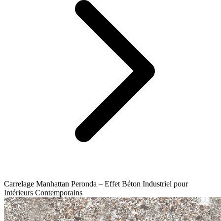
Carrelage Manhattan Peronda – Effet Béton Industriel pour
Intérieurs Contemporains