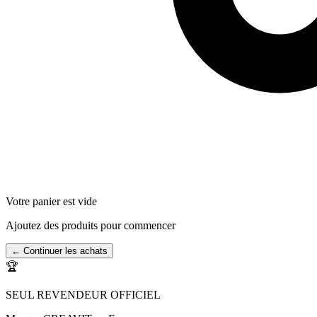
Votre panier est vide
Ajoutez des produits pour commencer
← Continuer les achats
🏆
SEUL REVENDEUR OFFICIEL