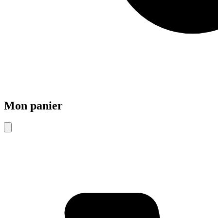
Mon panier