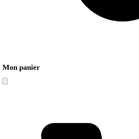
Mon panier