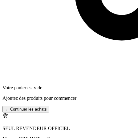
Votre panier est vide
Ajoutez des produits pour commencer
← Continuer les achats
🏆
SEUL REVENDEUR OFFICIEL