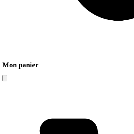
Mon panier