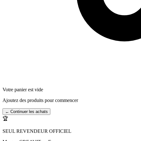
Votre panier est vide
Ajoutez des produits pour commencer
← Continuer les achats
🏆
SEUL REVENDEUR OFFICIEL