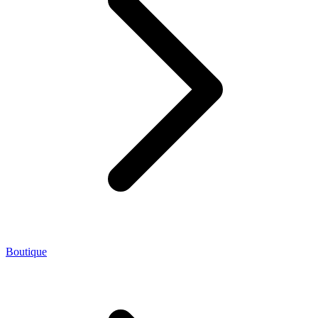
Boutique