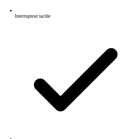
Interrupteur tactile