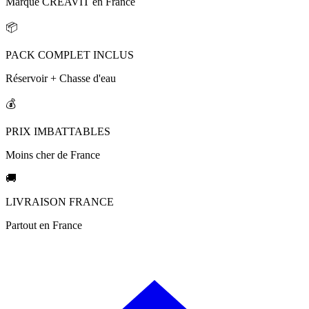
Marque CREAVIT en France
📦
PACK COMPLET INCLUS
Réservoir + Chasse d'eau
💰
PRIX IMBATTABLES
Moins cher de France
🚚
LIVRAISON FRANCE
Partout en France