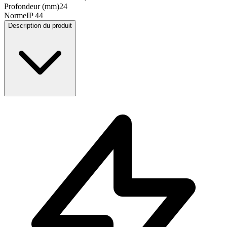
Profondeur (mm)
24
Norme
IP 44
Description du produit