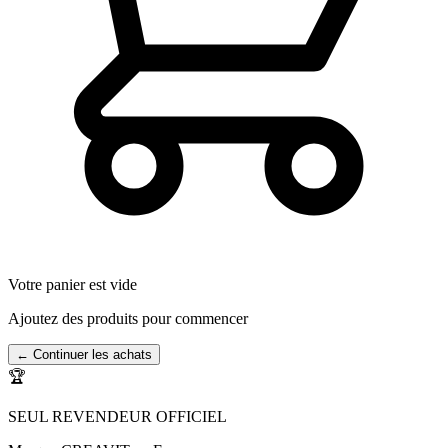
Votre panier est vide
Ajoutez des produits pour commencer
← Continuer les achats
🏆
SEUL REVENDEUR OFFICIEL