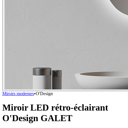
Miroirs modernes
•
O'Design
Miroir LED rétro-éclairant
O'Design GALET