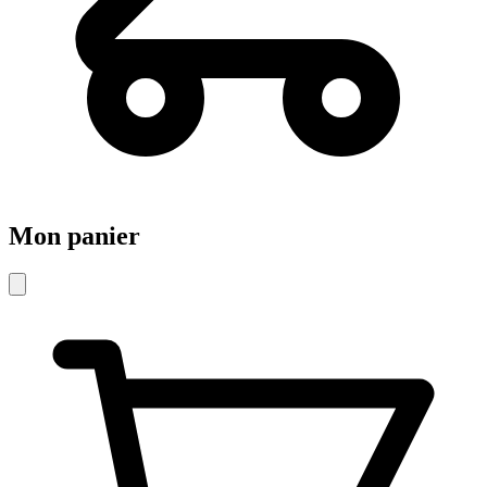
Mon panier