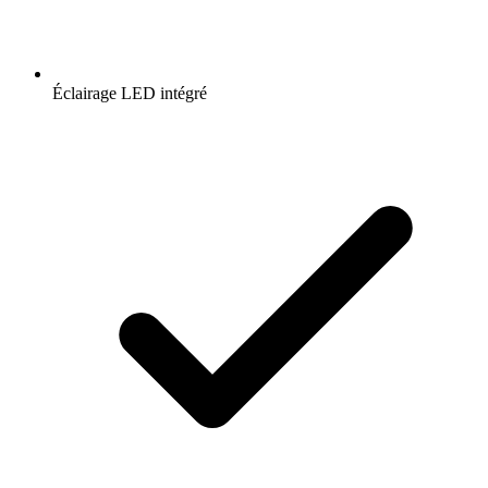
Éclairage LED intégré