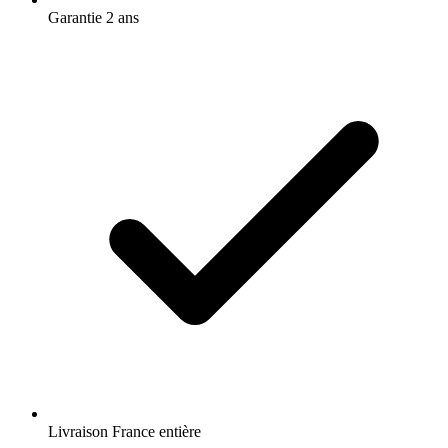
Garantie 2 ans
Livraison France entière