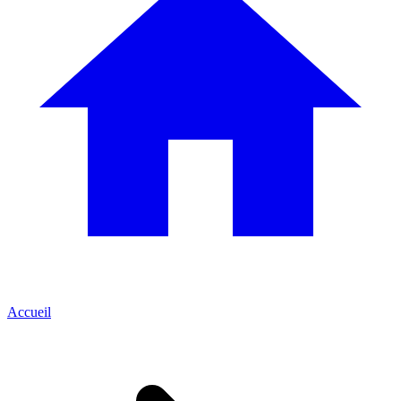
Accueil