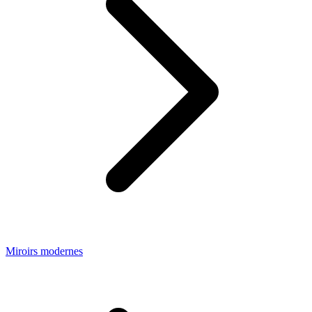
Miroirs modernes