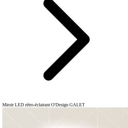
Miroir LED rétro-éclairant O'Design GALET