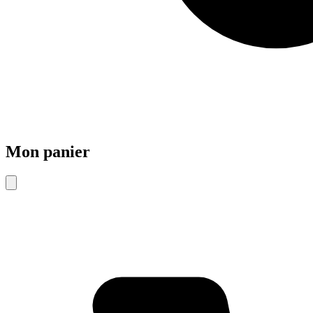
Mon panier