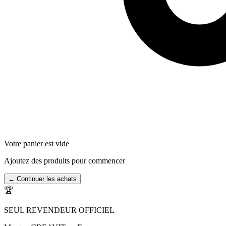
Votre panier est vide
Ajoutez des produits pour commencer
← Continuer les achats
🏆
SEUL REVENDEUR OFFICIEL