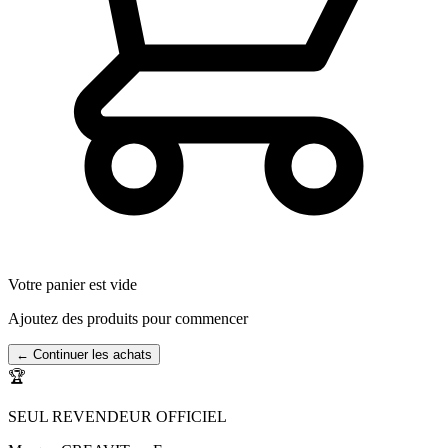
Votre panier est vide
Ajoutez des produits pour commencer
← Continuer les achats
🏆
SEUL REVENDEUR OFFICIEL