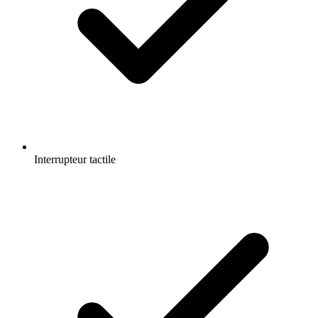
Interrupteur tactile