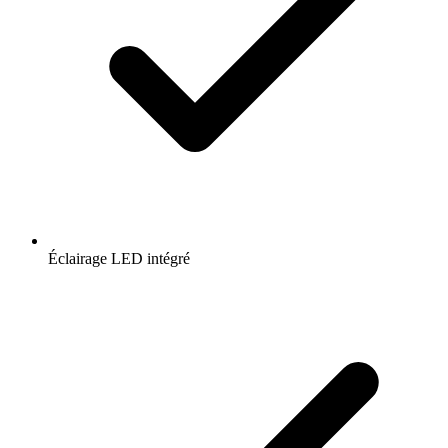
Éclairage LED intégré