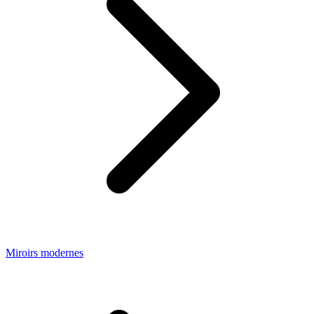
Miroirs modernes