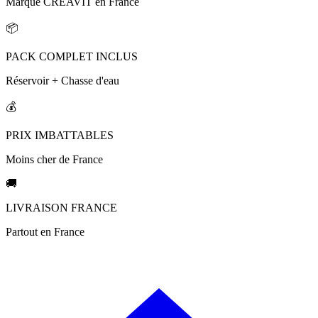
Marque CREAVIT en France
📦
PACK COMPLET INCLUS
Réservoir + Chasse d'eau
💰
PRIX IMBATTABLES
Moins cher de France
🚚
LIVRAISON FRANCE
Partout en France