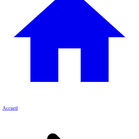
Accueil