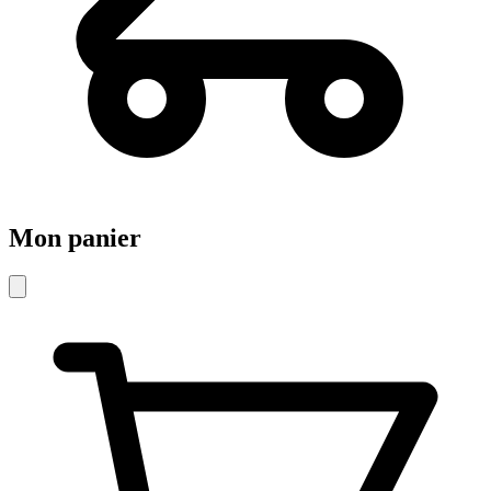
Mon panier