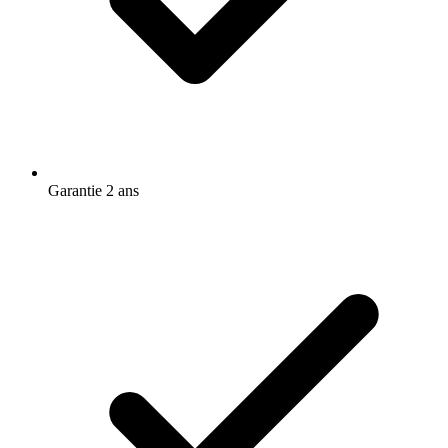
Garantie 2 ans