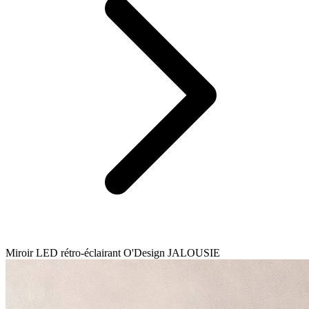
Miroir LED rétro-éclairant O'Design JALOUSIE