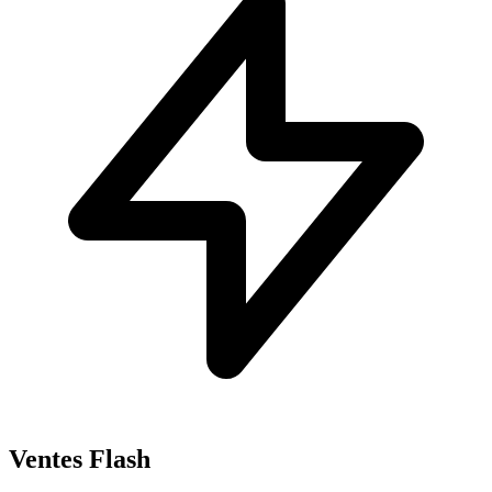
Ventes Flash