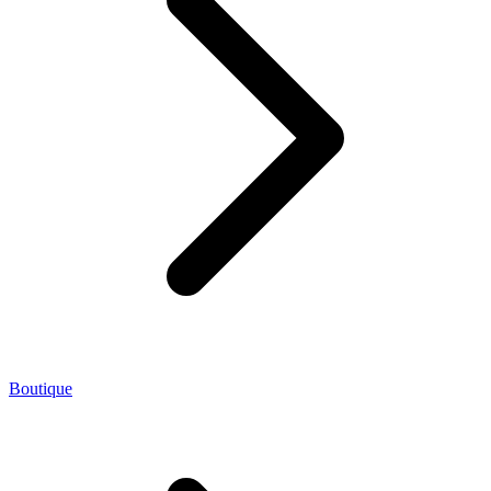
Boutique