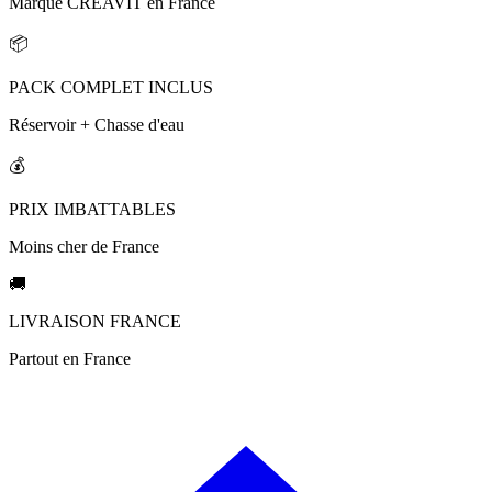
Marque CREAVIT en France
📦
PACK COMPLET INCLUS
Réservoir + Chasse d'eau
💰
PRIX IMBATTABLES
Moins cher de France
🚚
LIVRAISON FRANCE
Partout en France