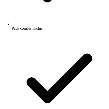
Pack complet inclus