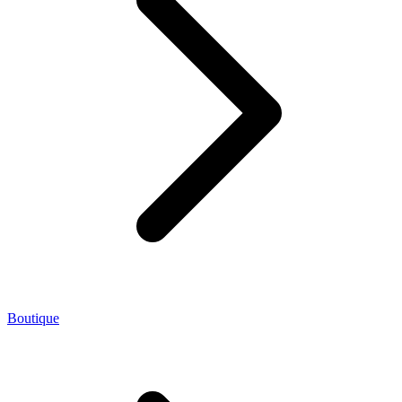
Boutique