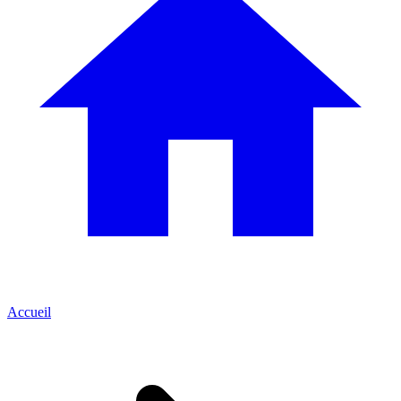
Accueil