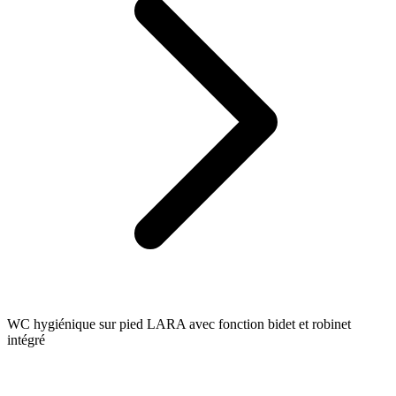
WC hygiénique sur pied LARA avec fonction bidet et robinet
intégré