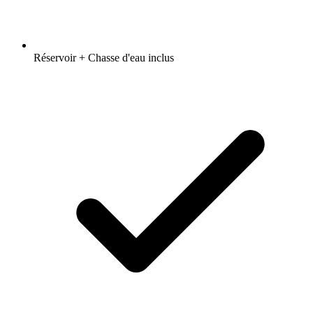
Réservoir + Chasse d'eau inclus