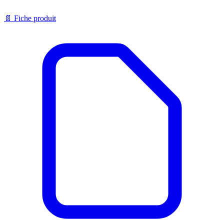
📄
Fiche produit