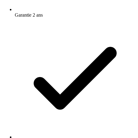
Garantie 2 ans