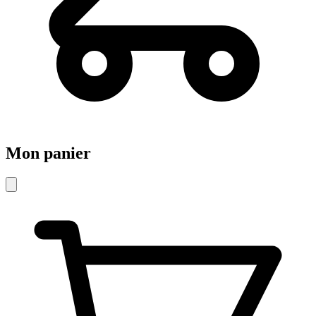
Mon panier