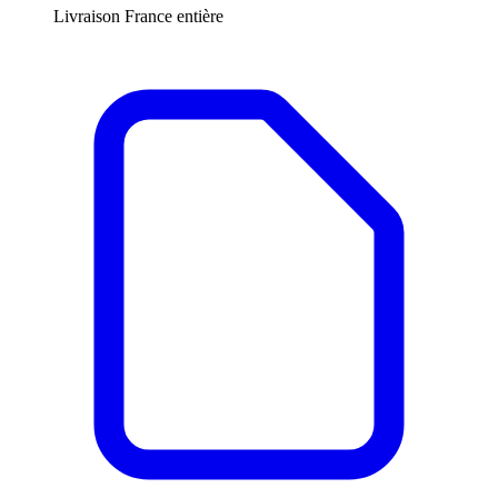
Livraison France entière