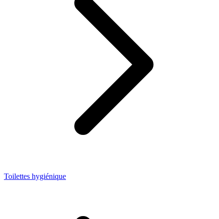
Toilettes hygiénique