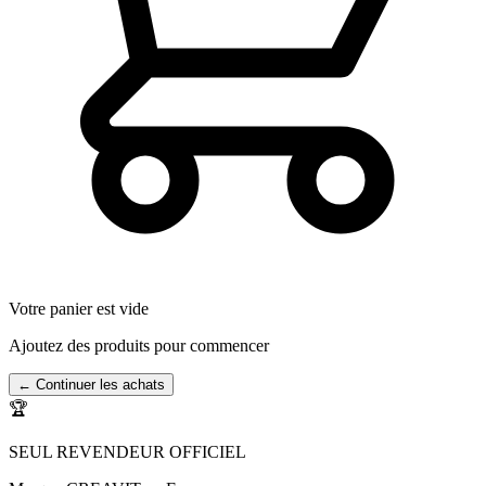
Votre panier est vide
Ajoutez des produits pour commencer
← Continuer les achats
🏆
SEUL REVENDEUR OFFICIEL